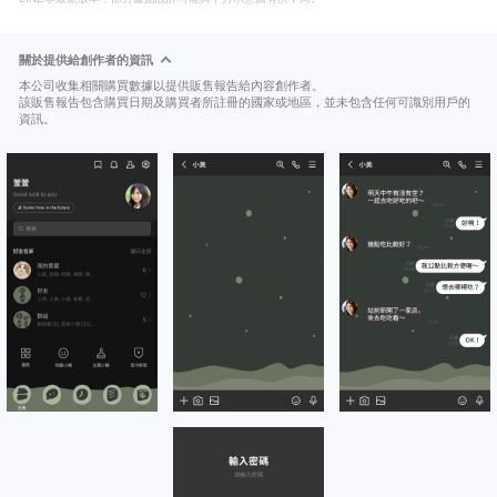
關於提供給創作者的資訊
本公司收集相關購買數據以提供販售報告給內容創作者。
該販售報告包含購買日期及購買者所註冊的國家或地區，並未包含任何可識別用戶的
資訊。