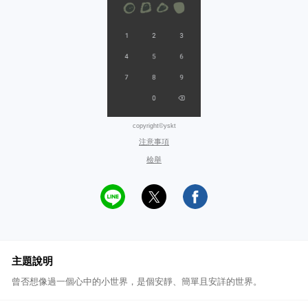
copyright©yskt
注意事項
檢舉
主題說明
曾否想像過一個心中的小世界，是個安靜、簡單且安詳的世界。