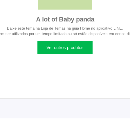
A lot of Baby panda
Baixe este tema na Loja de Temas na guia Home no aplicativo LINE.
 ser utilizados por um tempo limitado ou só estão disponíveis em certos di
Ver outros produtos