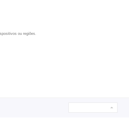
spositivos ou regiões.