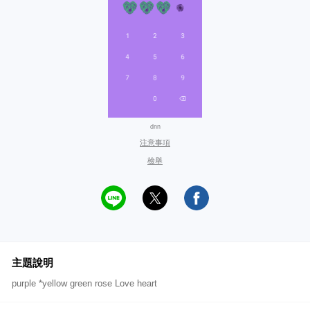
dnn
注意事項
檢舉
主題說明
purple *yellow green rose Love heart