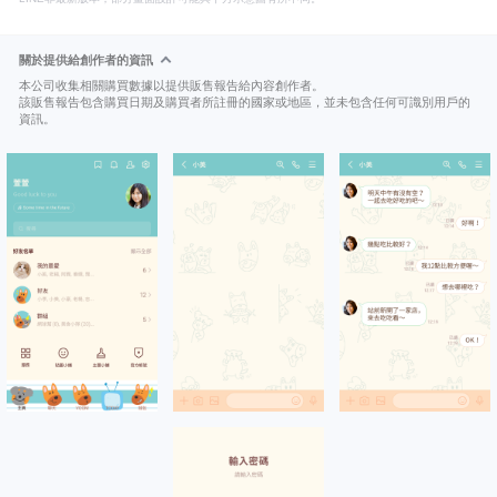
關於提供給創作者的資訊
本公司收集相關購買數據以提供販售報告給內容創作者。
該販售報告包含購買日期及購買者所註冊的國家或地區，並未包含任何可識別用戶的
資訊。