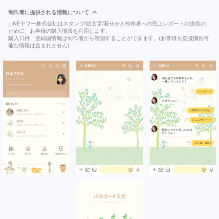
制作者に提供される情報について
LINEヤフー株式会社はスタンプ/絵文字/着せかえ制作者への売上レポートの提供の
ために、お客様の購入情報を利用します。
購入日付、登録国情報は制作者から確認することができます。(お客様を直接識別可
能な情報は含まれません)