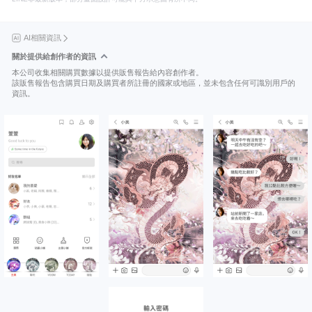
AI相關資訊
關於提供給創作者的資訊
本公司收集相關購買數據以提供販售報告給內容創作者。
該販售報告包含購買日期及購買者所註冊的國家或地區，並未包含任何可識別用戶的
資訊。