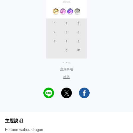
zumo
注意事項
檢舉
主題說明
Fortune wahuu dragon