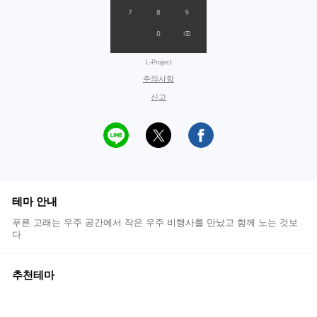
L-Project
주의사항
신고
테마 안내
푸른 고래는 우주 공간에서 작은 우주 비행사를 만났고 함께 노는 것보
다
추천테마