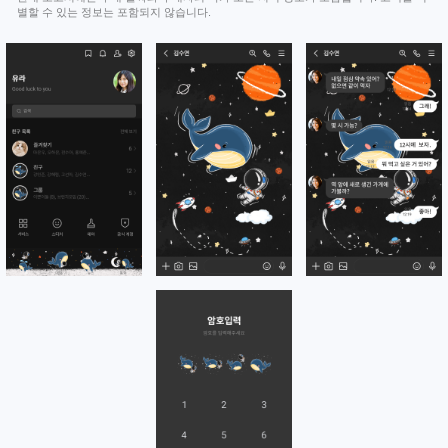
별할 수 있는 정보는 포함되지 않습니다.