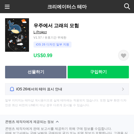
크리에이터스 테마
우주에서 고래의 모험
L-Project
V1.57 / 유효기간 무제한
iOS 26 디자인 일부 지원
US$0.99
선물하기
구입하기
iOS 26에서의 테마 표시 안내
일부 이미지는 테마샵 게시용이므로 실제 테마에는 적용되지 않습니다. 또한 일부 화면 디자
인은 최신 버전의 LINE이 아닌 경우 다르게 표시될 수 있습니다.
콘텐츠 제작자에게 제공되는 정보
콘텐츠 제작자에게 판매 보고서를 제공하기 위해 구매 정보를 수집합니다.
판매 보고서에는 구매 날짜와 구매자의 국가 또는 지역 정보가 포함됩니다. 고객을 식