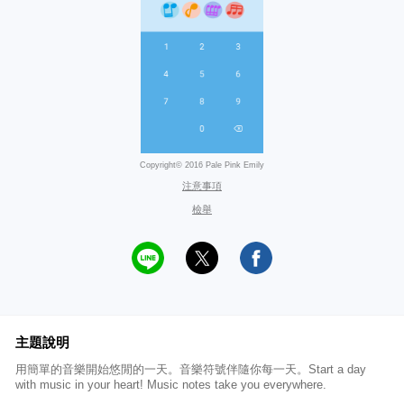
Copyright© 2016 Pale Pink Emily
注意事項
檢舉
主題說明
用簡單的音樂開始悠閒的一天。音樂符號伴隨你每一天。Start a day
with music in your heart! Music notes take you everywhere.