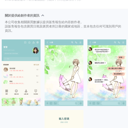
關於提供給創作者的資訊
本公司收集相關購買數據以提供販售報告給內容創作者。
該販售報告包含購買日期及購買者所註冊的國家或地區，並未包含任何可識別用戶的
資訊。