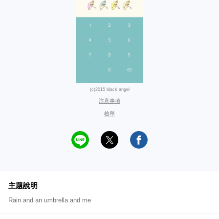
(c)2015 black angel
注意事項
檢舉
主題說明
Rain and an umbrella and me