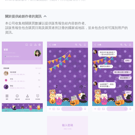
關於提供給創作者的資訊
本公司收集相關購買數據以提供販售報告給內容創作者。
該販售報告包含購買日期及購買者所註冊的國家或地區，並未包含任何可識別用戶的
資訊。