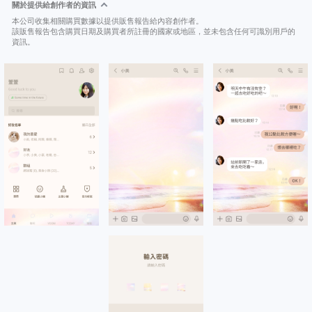
關於提供給創作者的資訊
本公司收集相關購買數據以提供販售報告給內容創作者。
該販售報告包含購買日期及購買者所註冊的國家或地區，並未包含任何可識別用戶的
資訊。