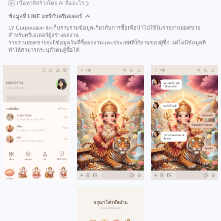
เนื้อหาที่สร้างโดย AI คืออะไร
ข้อมูลที่ LINE แชร์กับครีเอเตอร์
LY Corporation จะเก็บรวบรวมข้อมูลเกี่ยวกับการซื้อเพื่อนำไปใช้ในรายงานยอดขาย
สำหรับครีเอเตอร์ผู้สร้างผลงาน
รายงานยอดขายจะมีข้อมูลวันที่ซื้อผลงานและประเทศที่ใช้งานของผู้ซื้อ แต่ไม่มีข้อมูลที่
ทำให้สามารถระบุตัวตนผู้ซื้อได้