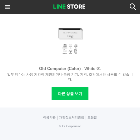
Old Computer (Color) - White 01
일부 테마는 사용 기간이 제한되거나 특정 기기, 지역, 조건에서만 사용할 수 있습니
다.
다른 상품 보기
|
|
이용약관
개인정보처리방침
도움말
©
LY Corporation