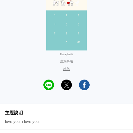
Thiraphat©
注意事項
檢舉
主題說明
love you. i love you.