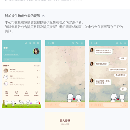
關於提供給創作者的資訊
本公司收集相關購買數據以提供販售報告給內容創作者。
該販售報告包含購買日期及購買者所註冊的國家或地區，並未包含任何可識別用戶的
資訊。