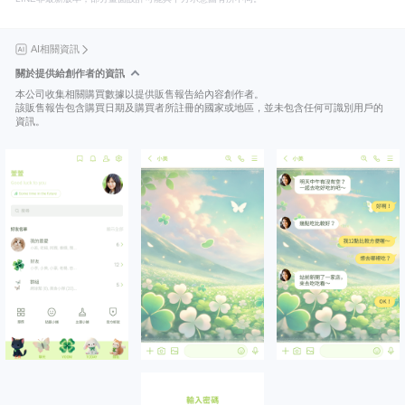
AI相關資訊
關於提供給創作者的資訊
本公司收集相關購買數據以提供販售報告給內容創作者。
該販售報告包含購買日期及購買者所註冊的國家或地區，並未包含任何可識別用戶的
資訊。