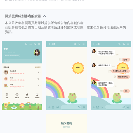
關於提供給創作者的資訊
本公司收集相關購買數據以提供販售報告給內容創作者。
該販售報告包含購買日期及購買者所註冊的國家或地區，並未包含任何可識別用戶的
資訊。