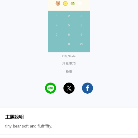
218_Studio
注意事項
檢舉
主題說明
tiny bear soft and fluffffffy.