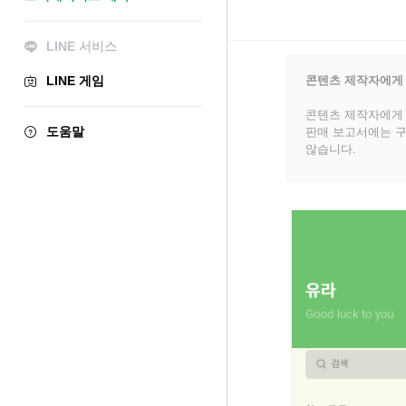
LINE 서비스
LINE 게임
콘텐츠 제작자에게
콘텐츠 제작자에게 
도움말
판매 보고서에는 구
않습니다.