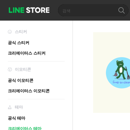
스티커
공식 스티커
크리에이터스 스티커
이모티콘
공식 이모티콘
크리에이터스 이모티콘
테마
공식 테마
크리에이터스 테마