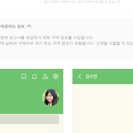
최신 버전의 LINE이 아닌 경우 다르게 표시될 수 있습니다.
 제공되는 정보
판매 보고서를 제공하기 위해 구매 정보를 수집합니다.
매 날짜와 구매자의 국가 또는 지역 정보가 포함됩니다. 고객을 식별할 수 있