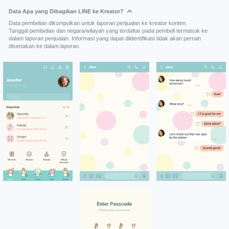
Data Apa yang Dibagikan LINE ke Kreator?
Data pembelian dikumpulkan untuk laporan penjualan ke kreator konten.
Tanggal pembelian dan negara/wilayah yang terdaftar pada pembeli termasuk ke
dalam laporan penjualan. Informasi yang dapat diidentifikasi tidak akan pernah
disertakan ke dalam laporan.