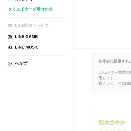
クリエイターズ着せかえ
LINE関連サービス
LINE GAME
LINE MUSIC
制作者に提供され
ヘルプ
LINEヤフー株式
用します。
購入日付、登録国