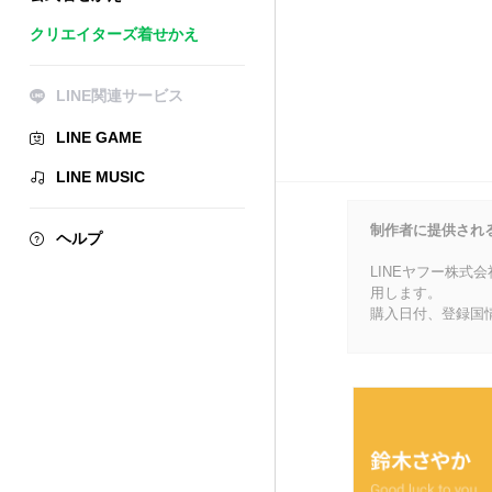
クリエイターズ着せかえ
LINE関連サービス
LINE GAME
LINE MUSIC
制作者に提供され
ヘルプ
LINEヤフー株式
用します。
購入日付、登録国