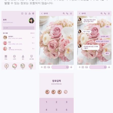
별할 수 있는 정보는 포함되지 않습니다.