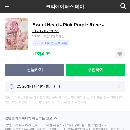
크리에이터스 테마
Sweet Heart - Pink Purple Rose -
FANDRAGON Inc.
V2.00 / 유효기간 무제한
iOS 26 디자인 일부 지원
US$4.99
선물하기
구입하기
iOS 26에서의 테마 표시 안내
일부 이미지는 테마샵 게시용이므로 실제 테마에는 적용되지 않습니다. 또한 일부 화면 디자
인은 최신 버전의 LINE이 아닌 경우 다르게 표시될 수 있습니다.
콘텐츠 제작자에게 제공되는 정보
콘텐츠 제작자에게 판매 보고서를 제공하기 위해 구매 정보를 수집합니다.
판매 보고서에는 구매 날짜와 구매자의 국가 또는 지역 정보가 포함됩니다. 고객을 식