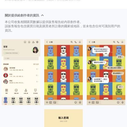
關於提供給創作者的資訊
本公司收集相關購買數據以提供販售報告給內容創作者。
該販售報告包含購買日期及購買者所註冊的國家或地區，並未包含任何可識別用戶的
資訊。