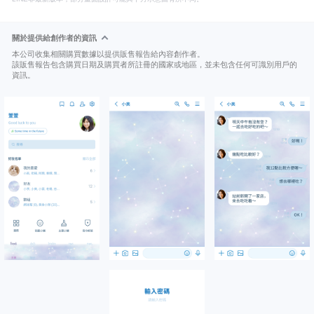
關於提供給創作者的資訊
本公司收集相關購買數據以提供販售報告給內容創作者。
該販售報告包含購買日期及購買者所註冊的國家或地區，並未包含任何可識別用戶的
資訊。