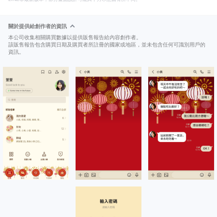
關於提供給創作者的資訊
本公司收集相關購買數據以提供販售報告給內容創作者。
該販售報告包含購買日期及購買者所註冊的國家或地區，並未包含任何可識別用戶的
資訊。