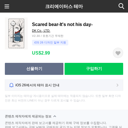
크리에이터스 테마
Scared bear-It's not his day-
DK Co., LTD.
V2.30 / 유효기간 무제한
iOS 26 디자인 일부 지원
US$2.99
선물하기
구입하기
iOS 26에서의 테마 표시 안내
일부 이미지는 테마샵 게시용이므로 실제 테마에는 적용되지 않습니다. 또한 일부 화면 디자
인은 최신 버전의 LINE이 아닌 경우 다르게 표시될 수 있습니다.
콘텐츠 제작자에게 제공되는 정보
콘텐츠 제작자에게 판매 보고서를 제공하기 위해 구매 정보를 수집합니다.
판매 보고서에는 구매 날짜와 구매자의 국가 또는 지역 정보가 포함됩니다. 고객을 식