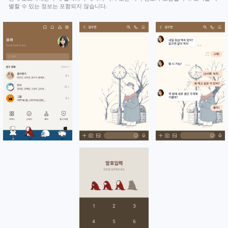
별할 수 있는 정보는 포함되지 않습니다.