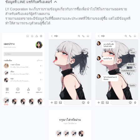
ข้อมูลที่ LINE แชร์กับครีเอเตอร์
LY Corporation จะเก็บรวบรวมข้อมูลเกี่ยวกับการซื้อเพื่อนำไปใช้ในรายงานยอดขาย
สำหรับครีเอเตอร์ผู้สร้างผลงาน
รายงานยอดขายจะมีข้อมูลวันที่ซื้อผลงานและประเทศที่ใช้งานของผู้ซื้อ แต่ไม่มีข้อมูลที่
ทำให้สามารถระบุตัวตนผู้ซื้อได้