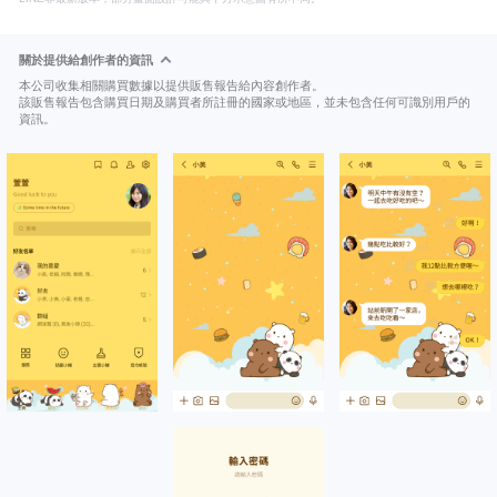
關於提供給創作者的資訊
本公司收集相關購買數據以提供販售報告給內容創作者。
該販售報告包含購買日期及購買者所註冊的國家或地區，並未包含任何可識別用戶的
資訊。