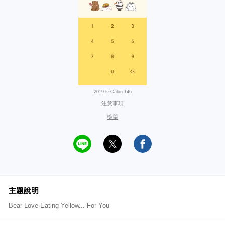
2019 © Cabin 146
注意事項
檢舉
主題說明
Bear Love Eating Yellow... For You