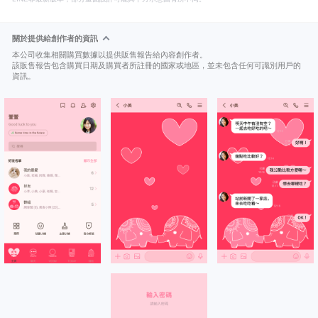
關於提供給創作者的資訊
本公司收集相關購買數據以提供販售報告給內容創作者。
該販售報告包含購買日期及購買者所註冊的國家或地區，並未包含任何可識別用戶的
資訊。