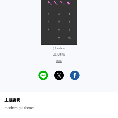
(c)medama
注意事項
檢舉
主題說明
menhera girl theme