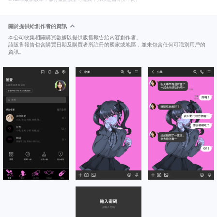
關於提供給創作者的資訊
本公司收集相關購買數據以提供販售報告給內容創作者。
該販售報告包含購買日期及購買者所註冊的國家或地區，並未包含任何可識別用戶的
資訊。