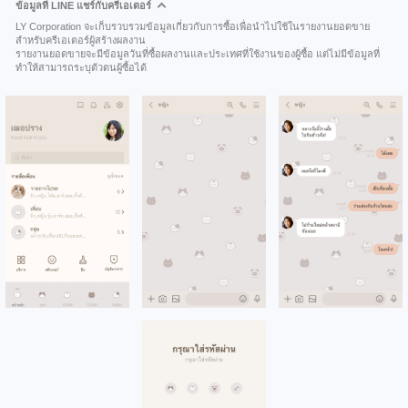
ข้อมูลที่ LINE แชร์กับครีเอเตอร์
LY Corporation จะเก็บรวบรวมข้อมูลเกี่ยวกับการซื้อเพื่อนำไปใช้ในรายงานยอดขาย
สำหรับครีเอเตอร์ผู้สร้างผลงาน
รายงานยอดขายจะมีข้อมูลวันที่ซื้อผลงานและประเทศที่ใช้งานของผู้ซื้อ แต่ไม่มีข้อมูลที่
ทำให้สามารถระบุตัวตนผู้ซื้อได้