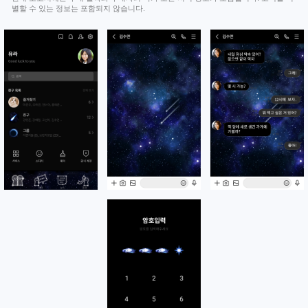
별할 수 있는 정보는 포함되지 않습니다.