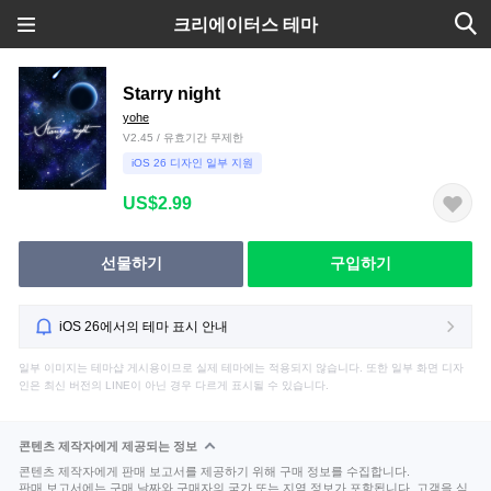
크리에이터스 테마
Starry night
yohe
V2.45 / 유효기간 무제한
iOS 26 디자인 일부 지원
US$2.99
선물하기
구입하기
iOS 26에서의 테마 표시 안내
일부 이미지는 테마샵 게시용이므로 실제 테마에는 적용되지 않습니다. 또한 일부 화면 디자
인은 최신 버전의 LINE이 아닌 경우 다르게 표시될 수 있습니다.
콘텐츠 제작자에게 제공되는 정보
콘텐츠 제작자에게 판매 보고서를 제공하기 위해 구매 정보를 수집합니다.
판매 보고서에는 구매 날짜와 구매자의 국가 또는 지역 정보가 포함됩니다. 고객을 식