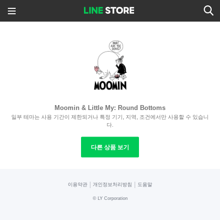
Moomin & Little My: Round Bottoms
일부 테마는 사용 기간이 제한되거나 특정 기기, 지역, 조건에서만 사용할 수 있습니
다.
다른 상품 보기
|
|
이용약관
개인정보처리방침
도움말
©
LY Corporation