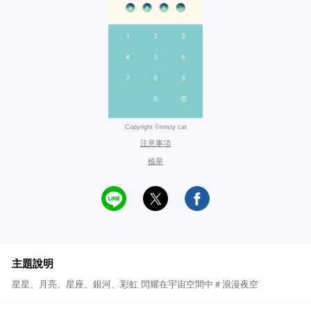
Copyright ©misty cat
注意事項
檢舉
主題說明
星星、月亮、星座、銀河、彩虹 閃耀在宇宙空間中＃浪漫夜空