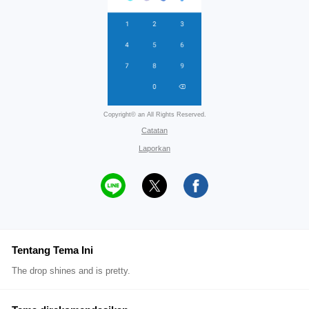
Copyright© an All Rights Reserved.
Catatan
Laporkan
Tentang Tema Ini
The drop shines and is pretty.