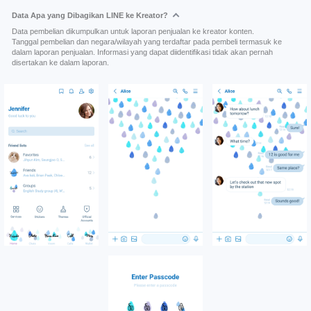
Data Apa yang Dibagikan LINE ke Kreator?
Data pembelian dikumpulkan untuk laporan penjualan ke kreator konten.
Tanggal pembelian dan negara/wilayah yang terdaftar pada pembeli termasuk ke
dalam laporan penjualan. Informasi yang dapat diidentifikasi tidak akan pernah
disertakan ke dalam laporan.