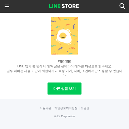
eggggg
LINE 앱의 홈 탭에서 테마 샵을 선택하여 테마를 다운로드해 주세요.
일부 테마는 사용 기간이 제한되거나 특정 기기, 지역, 조건에서만 사용할 수 있습니
다.
다른 상품 보기
|
|
이용약관
개인정보처리방침
도움말
©
LY Corporation