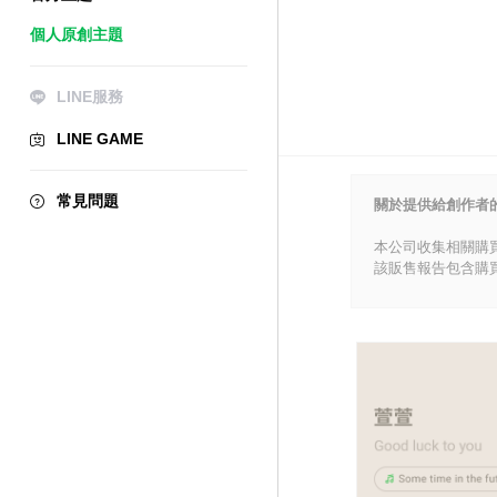
個人原創主題
LINE服務
LINE GAME
常見問題
關於提供給創作者
本公司收集相關購
該販售報告包含購