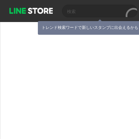
トレンド検索ワードで新しいスタンプに出会えるかも