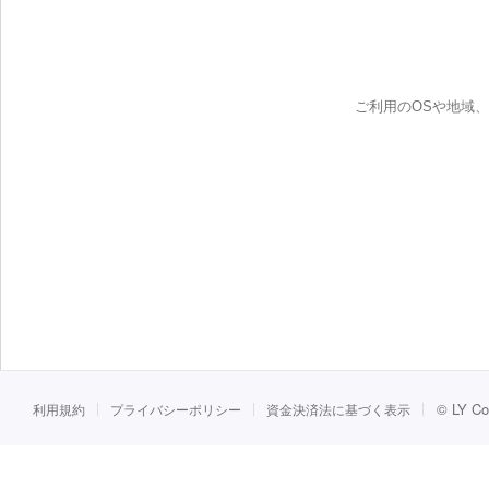
ご利用のOSや地域
©
LY Co
利用規約
プライバシーポリシー
資金決済法に基づく表示