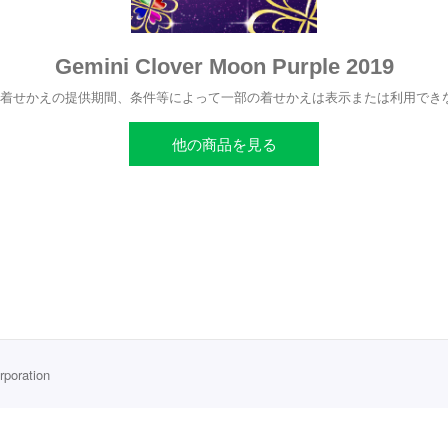
Gemini Clover Moon Purple 2019
、着せかえの提供期間、条件等によって一部の着せかえは表示または利用でき
他の商品を見る
rporation