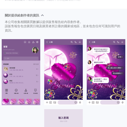
關於提供給創作者的資訊
本公司收集相關購買數據以提供販售報告給內容創作者。
該販售報告包含購買日期及購買者所註冊的國家或地區，並未包含任何可識別用戶的
資訊。