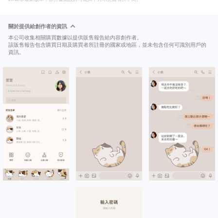
關於提供給創作者的資訊
本公司收集相關購買數據以提供販售報告給內容創作者。
該販售報告包含購買日期及購買者所註冊的國家或地區，並未包含任何可識別用戶的
資訊。