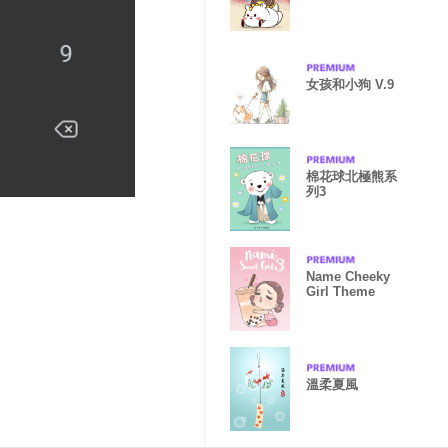
女孩和小狗 V.9
棉花球北極熊系
列3
Name Cheeky
Girl Theme
溫柔夏風