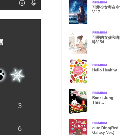
可愛少女與夜空
V.17
可愛的女孩和咖
啡V.54
Hello Healthy
Baozi Jung
This
Christmas life
cute Dino(Red
Galaxy Ver.)