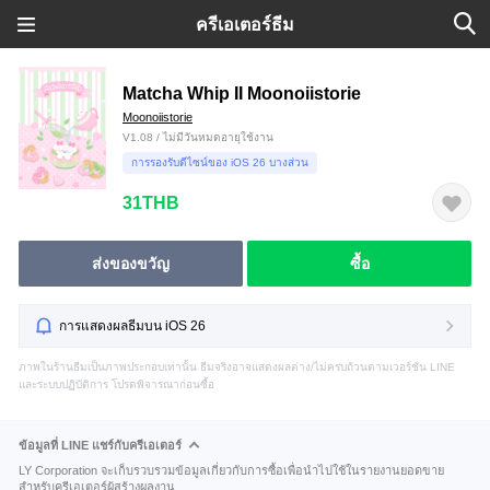
ครีเอเตอร์ธีม
Matcha Whip II Moonoiistorie
Moonoiistorie
V1.08 / ไม่มีวันหมดอายุใช้งาน
การรองรับดีไซน์ของ iOS 26 บางส่วน
31THB
ส่งของขวัญ
ซื้อ
การแสดงผลธีมบน iOS 26
ภาพในร้านธีมเป็นภาพประกอบเท่านั้น ธีมจริงอาจแสดงผลต่าง/ไม่ครบถ้วนตามเวอร์ชัน LINE
และระบบปฏิบัติการ โปรดพิจารณาก่อนซื้อ
ข้อมูลที่ LINE แชร์กับครีเอเตอร์
LY Corporation จะเก็บรวบรวมข้อมูลเกี่ยวกับการซื้อเพื่อนำไปใช้ในรายงานยอดขาย
สำหรับครีเอเตอร์ผู้สร้างผลงาน