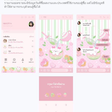
รายงานยอดขายจะมีข้อมูลวันที่ซื้อผลงานและประเทศที่ใช้งานของผู้ซื้อ แต่ไม่มีข้อมูลที่
ทำให้สามารถระบุตัวตนผู้ซื้อได้