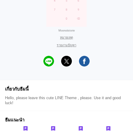
Moonoiistorie
หมายเหตุ
รายงานปัญหา
เกี่ยวกับธีมนี้
Hello, please leave this cute LINE Theme , please. Use it and good
luck!
ธีมแนะนำ