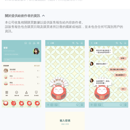
關於提供給創作者的資訊
本公司收集相關購買數據以提供販售報告給內容創作者。
該販售報告包含購買日期及購買者所註冊的國家或地區，並未包含任何可識別用戶的
資訊。