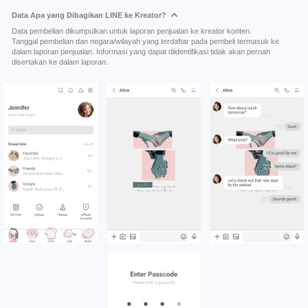
Data Apa yang Dibagikan LINE ke Kreator?
Data pembelian dikumpulkan untuk laporan penjualan ke kreator konten.
Tanggal pembelian dan negara/wilayah yang terdaftar pada pembeli termasuk ke
dalam laporan penjualan. Informasi yang dapat diidentifikasi tidak akan pernah
disertakan ke dalam laporan.