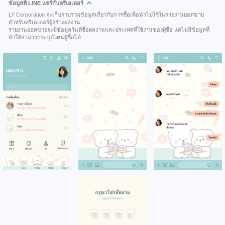
ข้อมูลที่ LINE แชร์กับครีเอเตอร์
LY Corporation จะเก็บรวบรวมข้อมูลเกี่ยวกับการซื้อเพื่อนำไปใช้ในรายงานยอดขาย
สำหรับครีเอเตอร์ผู้สร้างผลงาน
รายงานยอดขายจะมีข้อมูลวันที่ซื้อผลงานและประเทศที่ใช้งานของผู้ซื้อ แต่ไม่มีข้อมูลที่
ทำให้สามารถระบุตัวตนผู้ซื้อได้