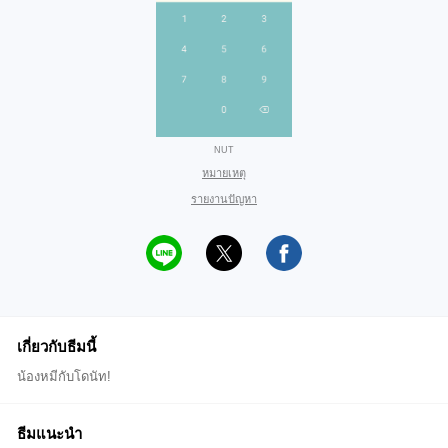
NUT
หมายเหตุ
รายงานปัญหา
เกี่ยวกับธีมนี้
น้องหมีกับโดนัท!
ธีมแนะนำ