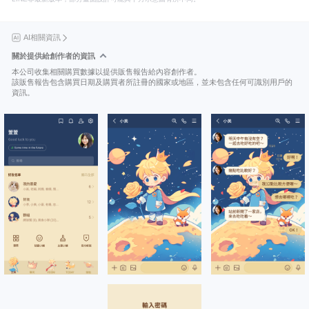
AI相關資訊
關於提供給創作者的資訊
本公司收集相關購買數據以提供販售報告給內容創作者。
該販售報告包含購買日期及購買者所註冊的國家或地區，並未包含任何可識別用戶的
資訊。