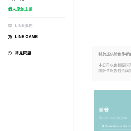
個人原創主題
LINE服務
LINE GAME
常見問題
關於提供給創作者
本公司收集相關購
該販售報告包含購