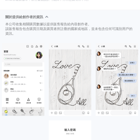
關於提供給創作者的資訊
本公司收集相關購買數據以提供販售報告給內容創作者。
該販售報告包含購買日期及購買者所註冊的國家或地區，並未包含任何可識別用戶的
資訊。