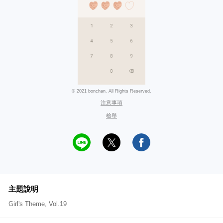
© 2021 bonchan. All Rights Reserved.
注意事項
檢舉
主題說明
Girl's Theme, Vol.19