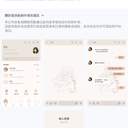
關於提供給創作者的資訊
本公司收集相關購買數據以提供販售報告給內容創作者。
該販售報告包含購買日期及購買者所註冊的國家或地區，並未包含任何可識別用戶的
資訊。