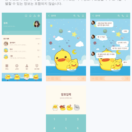
별할 수 있는 정보는 포함되지 않습니다.