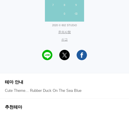
2020 © 602 STUDiO
주의사항
신고
테마 안내
Cute Theme... Rubber Duck On The Sea Blue
추천테마