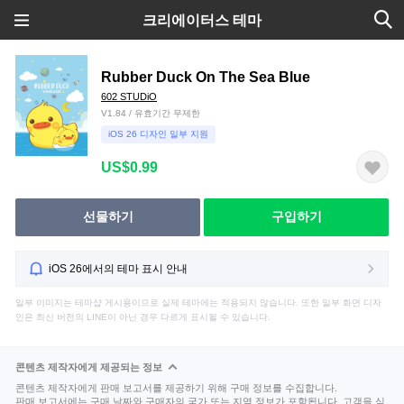
크리에이터스 테마
Rubber Duck On The Sea Blue
602 STUDiO
V1.84 / 유효기간 무제한
iOS 26 디자인 일부 지원
US$0.99
선물하기
구입하기
iOS 26에서의 테마 표시 안내
일부 이미지는 테마샵 게시용이므로 실제 테마에는 적용되지 않습니다. 또한 일부 화면 디자
인은 최신 버전의 LINE이 아닌 경우 다르게 표시될 수 있습니다.
콘텐츠 제작자에게 제공되는 정보
콘텐츠 제작자에게 판매 보고서를 제공하기 위해 구매 정보를 수집합니다.
판매 보고서에는 구매 날짜와 구매자의 국가 또는 지역 정보가 포함됩니다. 고객을 식