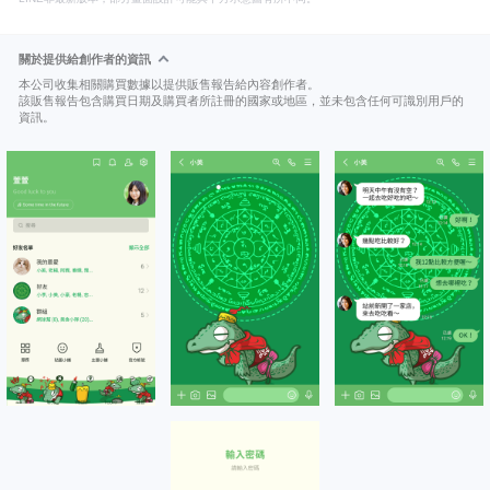
關於提供給創作者的資訊
本公司收集相關購買數據以提供販售報告給內容創作者。
該販售報告包含購買日期及購買者所註冊的國家或地區，並未包含任何可識別用戶的
資訊。